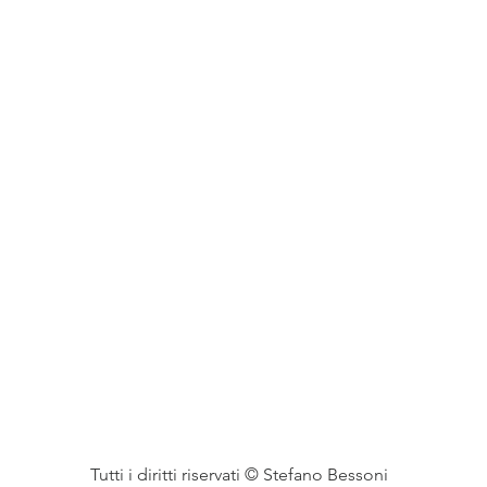
Tutti i diritti riservati © Stefano Bessoni