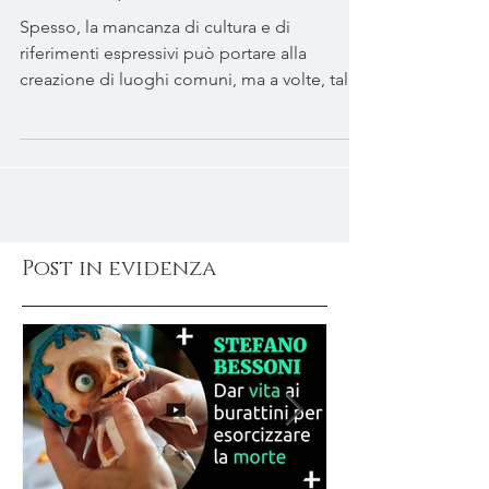
Burtonesque
Spesso, la mancanza di cultura e di
riferimenti espressivi può portare alla
creazione di luoghi comuni, ma a volte, tali...
Post in evidenza