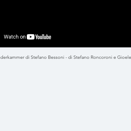
erkammer di Stefano Bessoni - di Stefano Roncoroni e Gioele