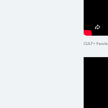
CULT+ Favole 