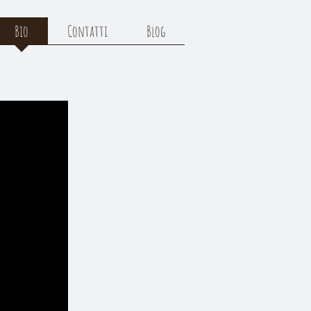
Bio
Contatti
Blog