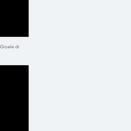
 Gioele di