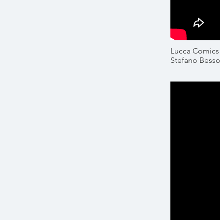
Lucca Comics
Stefano Besso