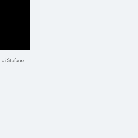
 di Stefano