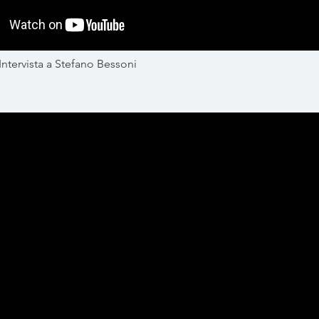
Intervista a Stefano Bessoni