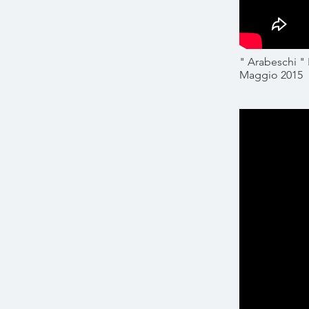
" Arabeschi " 
Maggio 2015