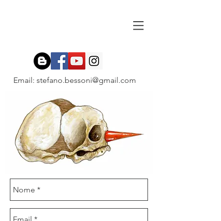
Email:
stefano.bessoni@gmail.com