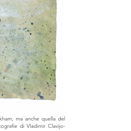
ackham, ma anche quella del
ografie di Vladimir Clavijo-