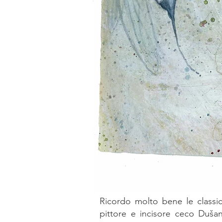
Ricordo molto bene le classic
pittore e incisore ceco Dušan 