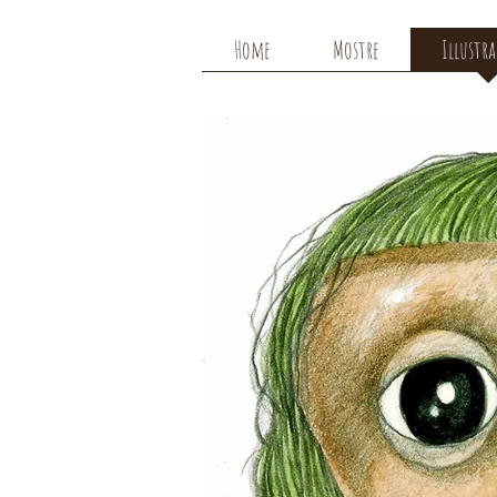
Home
Mostre
Illustr